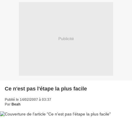
Publicité
Ce n'est pas l'étape la plus facile
Publié le 14/02/2007 à 03:37
Par
Beah