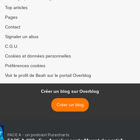
Top articles
Pages
Contact
Signaler un abus
C.G.U.
Cookies et données personnelles
Préférences cookies
Voir le profil de Beah sur le portail Overblog
Créer un blog sur Overblog
Créer un blog
FACE A - un podcast Purecharts