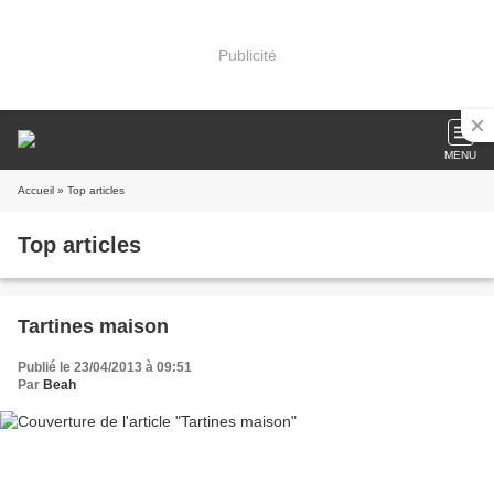
Publicité
MENU
Accueil
» Top articles
Top articles
Tartines maison
Publié le 23/04/2013 à 09:51
Par
Beah