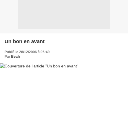
Un bon en avant
Publié le 28/12/2006 à 05:49
Par
Beah