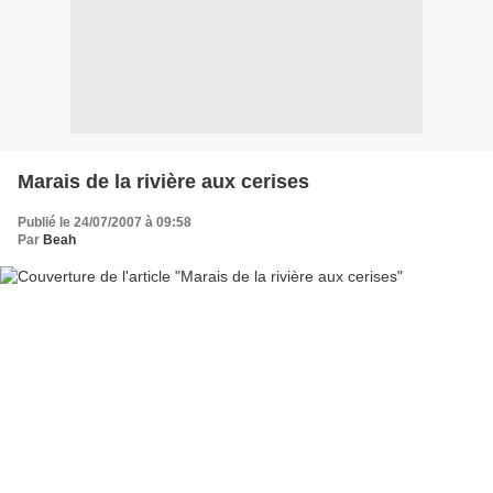
Marais de la rivière aux cerises
Publié le 24/07/2007 à 09:58
Par
Beah