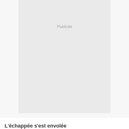
Publicité
L'échappée s'est envolée